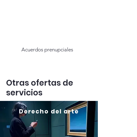
Acuerdos prenupciales
Otras ofertas de
servicios
Derecho del arte