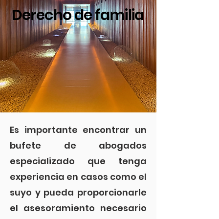
Derecho de familia
Es importante encontrar un
bufete de abogados
especializado que tenga
experiencia en casos como el
suyo y pueda proporcionarle
el asesoramiento necesario