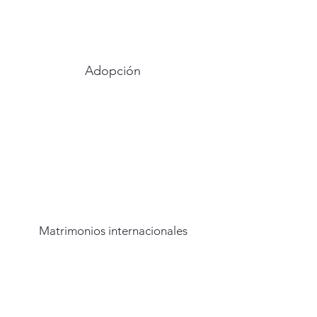
Adopción
Matrimonios internacionales