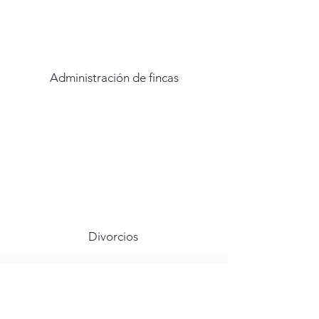
Administración de fincas
Divorcios