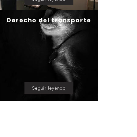
Derecho del transporte
Seguir leyendo