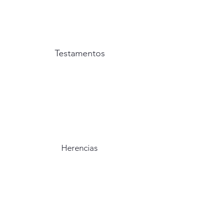
Testamentos
Herencias