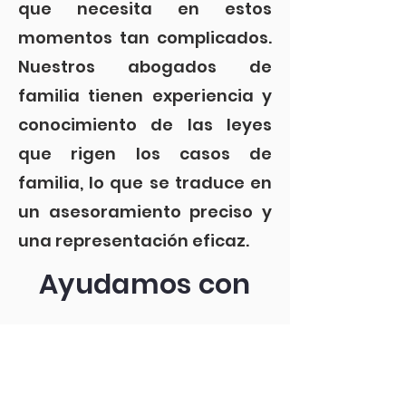
que necesita en estos
momentos tan complicados.
Nuestros abogados de
familia tienen experiencia y
conocimiento de las leyes
que rigen los casos de
familia, lo que se traduce en
un asesoramiento preciso y
una representación eficaz.
Ayudamos con