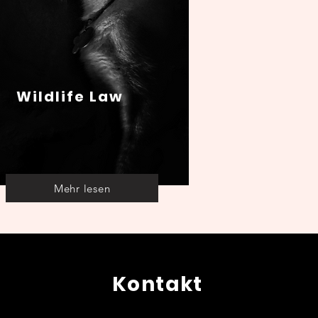
Wildlife Law
Mehr lesen
Kontakt