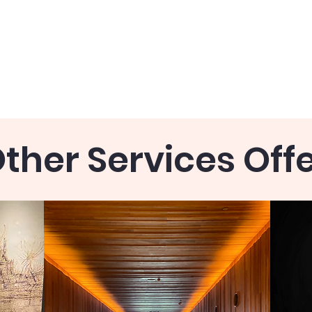
ther Services Off