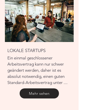
LOKALE STARTUPS
Ein einmal geschlossener
Arbeitsvertrag kann nur schwer
geändert werden, daher ist es
absolut notwendig, einen guten
Standard-Arbeitsvertrag unter ....
Mehr sehen