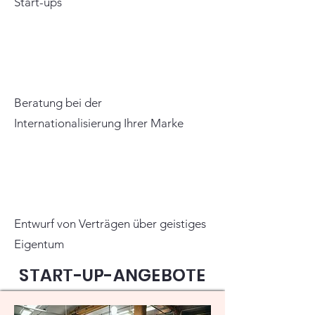
Start-ups
Beratung bei der
Internationalisierung Ihrer Marke
Entwurf von Verträgen über geistiges
Eigentum
START-UP-ANGEBOTE