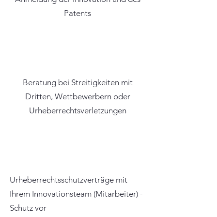
Patents
Beratung bei Streitigkeiten mit
Dritten, Wettbewerbern oder
Urheberrechtsverletzungen
Urheberrechtsschutzverträge mit
Ihrem Innovationsteam (Mitarbeiter) -
Schutz vor