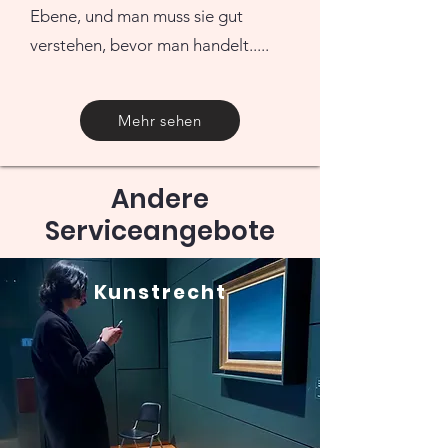
Ebene, und man muss sie gut
verstehen, bevor man handelt.....
Mehr sehen
Andere
Serviceangebote
Kunstrecht