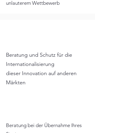
unlauterem Wettbewerb
Beratung und Schutz für die
Internationalisierung
dieser Innovation auf anderen
Märkten
Beratung bei der Übernahme Ihres