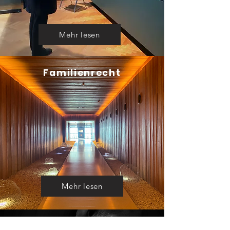
Mehr lesen
Familienrecht
Mehr lesen
Transportrecht