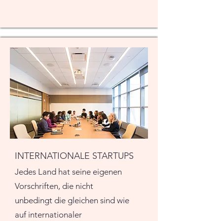
INTERNATIONALE STARTUPS
Jedes Land hat seine eigenen
Vorschriften, die nicht
unbedingt die gleichen sind wie
auf internationaler