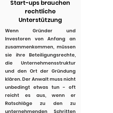
Start-ups brauchen
rechtliche
Unterstützung
Wenn Gründer und
Investoren von Anfang an
zusammenkommen, müssen
sie ihre Beteiligungsrechte,
die Unternehmensstruktur
und den Ort der Gründung
klären. Der Anwalt muss nicht
unbedingt etwas tun - oft
reicht es aus, wenn er
Ratschläge zu den zu
unternehmenden Schritten