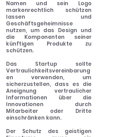
Namen und sein Logo
markenrechtlich schützen
lassen und
Geschäftsgeheimnisse
nutzen, um das Design und
die Komponenten seiner
künftigen Produkte zu
schützen.
Das Startup sollte
Vertraulichkeitsvereinbarung
en verwenden, um
sicherzustellen, dass es die
Aneignung vertraulicher
Informationen über die
Innovationen durch
Mitarbeiter oder Dritte
einschränken kann.
Der Schutz des geistigen