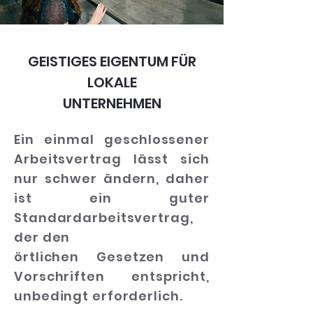
GEISTIGES EIGENTUM FÜR
LOKALE
UNTERNEHMEN
Ein einmal geschlossener
Arbeitsvertrag lässt sich
nur schwer ändern, daher
ist ein guter
Standardarbeitsvertrag,
der den
örtlichen Gesetzen und
Vorschriften entspricht,
unbedingt erforderlich.