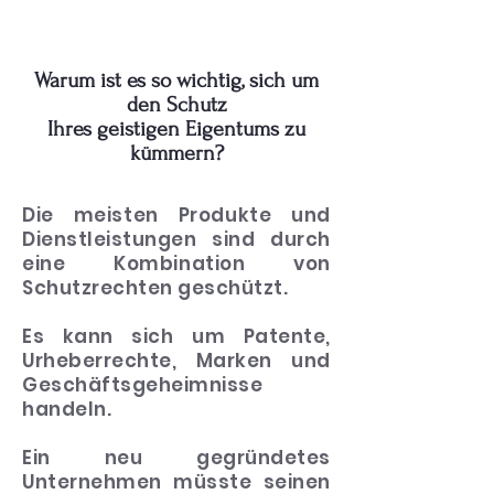
Warum ist es so wichtig, sich um
den Schutz
Ihres geistigen Eigentums zu
kümmern?
Die meisten Produkte und
Dienstleistungen sind durch
eine Kombination von
Schutzrechten geschützt.
Es kann sich um Patente,
Urheberrechte, Marken und
Geschäftsgeheimnisse
handeln.
Ein neu gegründetes
Unternehmen müsste seinen