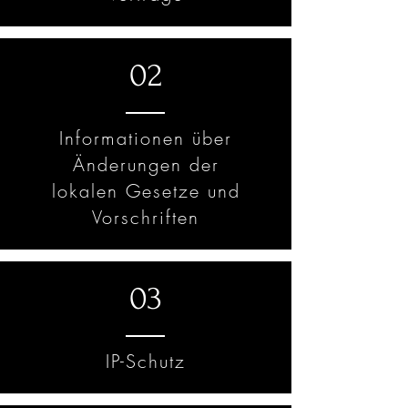
02
Informationen über
Änderungen der
lokalen Gesetze und
Vorschriften
03
IP-Schutz