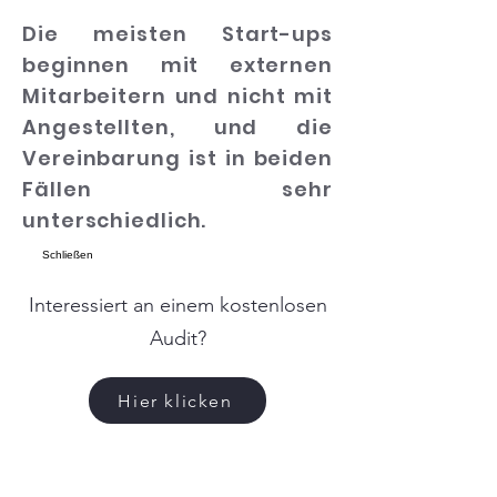
Die meisten Start-ups
beginnen mit externen
Mitarbeitern und nicht mit
Angestellten, und die
Vereinbarung ist in beiden
Fällen sehr
unterschiedlich.
Schließen
Interessiert an einem kostenlosen
Audit?
Hier klicken