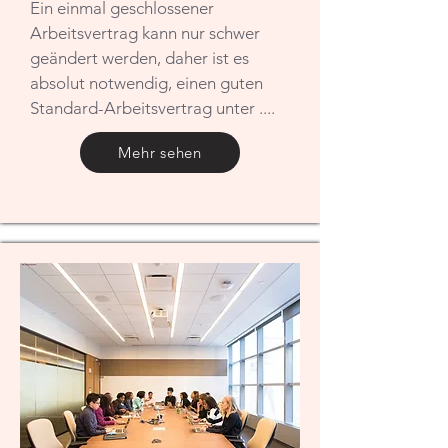
Ein einmal geschlossener
Arbeitsvertrag kann nur schwer
geändert werden, daher ist es
absolut notwendig, einen guten
Standard-Arbeitsvertrag unter ....
Mehr sehen