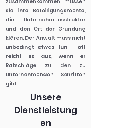
zusammenkommen, müssen
sie ihre Beteiligungsrechte,
die Unternehmensstruktur
und den Ort der Gründung
klären. Der Anwalt muss nicht
unbedingt etwas tun - oft
reicht es aus, wenn er
Ratschläge zu den zu
unternehmenden Schritten
gibt.
Unsere
Dienstleistung
en