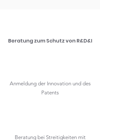
Beratung zum Schutz von R&D&I
Anmeldung der Innovation und des
Patents
Beratung bei Streitigkeiten mit