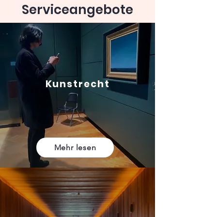
Serviceangebote
Kunstrecht
Mehr lesen