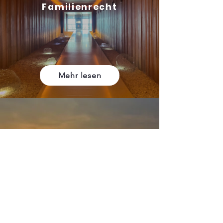
Familienrecht
Mehr lesen
Transportrecht