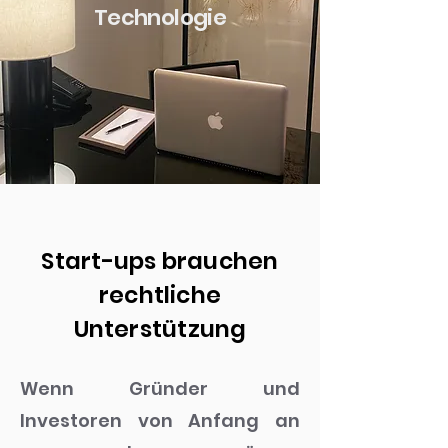
Technologie
Start-ups brauchen
rechtliche
Unterstützung
Wenn Gründer und
Investoren von Anfang an