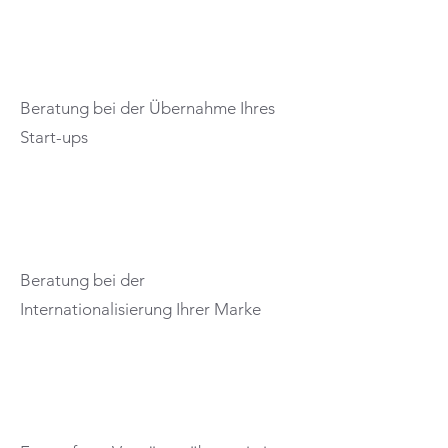
Beratung bei der Übernahme Ihres
Start-ups
Beratung bei der
Internationalisierung Ihrer Marke