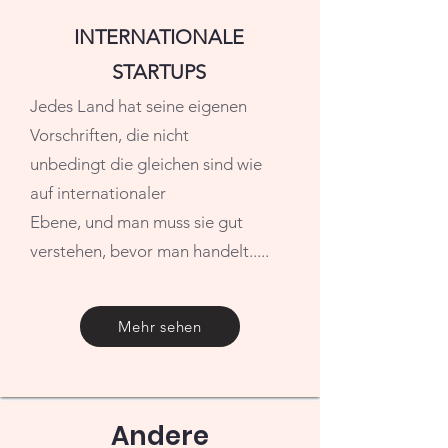
INTERNATIONALE
STARTUPS
Jedes Land hat seine eigenen
Vorschriften, die nicht
unbedingt die gleichen sind wie
auf internationaler
Ebene, und man muss sie gut
verstehen, bevor man handelt.....
Mehr sehen
Andere