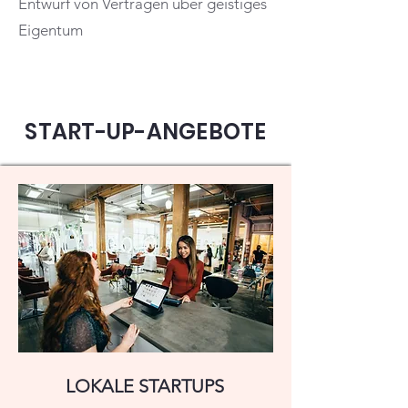
Entwurf von Verträgen über geistiges
Eigentum
START-UP-ANGEBOTE
LOKALE STARTUPS