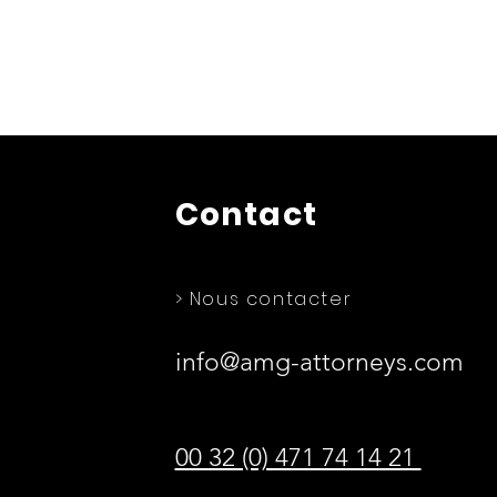
Contact
> Nous contacter
info@amg-attorneys.com
00 32 (0) 471 74 14 21