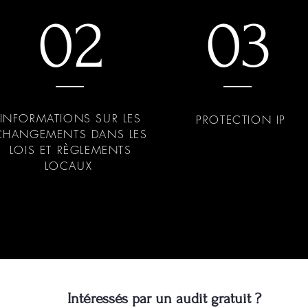
02
03
INFORMATIONS SUR LES
PROTECTION IP
CHANGEMENTS DANS LES
LOIS ET RÈGLEMENTS
LOCAUX
Intéressés par un audit gratuit ?